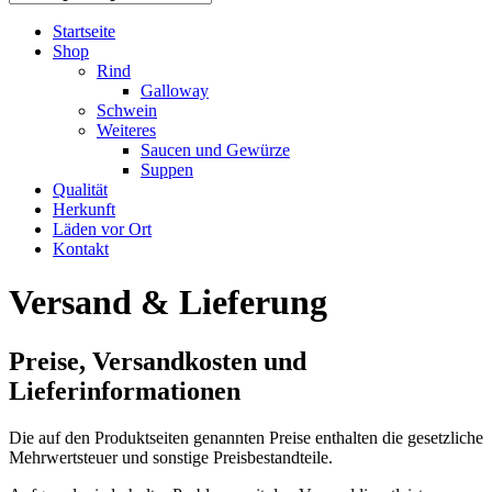
Startseite
Shop
Rind
Galloway
Schwein
Weiteres
Saucen und Gewürze
Suppen
Qualität
Herkunft
Läden vor Ort
Kontakt
Versand & Lieferung
Preise, Versandkosten und
Lieferinformationen
Die auf den Produktseiten genannten Preise enthalten die gesetzliche
Mehrwertsteuer und sonstige Preisbestandteile.