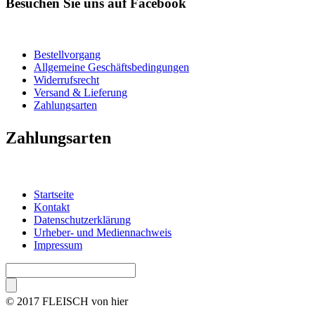
Besuchen Sie uns auf Facebook
Bestellvorgang
Allgemeine Geschäftsbedingungen
Widerrufsrecht
Versand & Lieferung
Zahlungsarten
Zahlungsarten
Startseite
Kontakt
Datenschutzerklärung
Urheber- und Mediennachweis
Impressum
© 2017 FLEISCH von hier